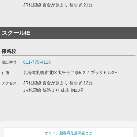
JR札沼線 百合が原より 徒歩 約21分
スクールIE
篠路校
011-775-4119
北海道札幌市北区太平十二条5-2-7 プラザビル2F
JR札沼線 百合が原より 徒歩 約12分
JR札沼線 篠路より 徒歩 約13分
オリコン顧客満足度調査とは