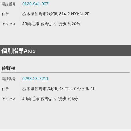
0120-941-967
栃木県佐野市浅沼町814-2 NYビル2F
JR両毛線 佐野より 徒歩 約20分
個別指導Axis
佐野校
0283-23-7211
栃木県佐野市高砂町43 マルミヤビル 1F
JR両毛線 佐野より 徒歩 約5分