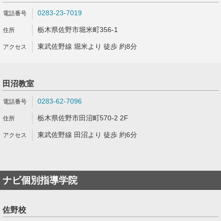
0283-23-7019
栃木県佐野市堀米町356-1
東武佐野線 堀米より 徒歩 約8分
田沼教室
0283-62-7096
栃木県佐野市田沼町570-2 2F
東武佐野線 田沼より 徒歩 約6分
ナビ個別指導学院
佐野校