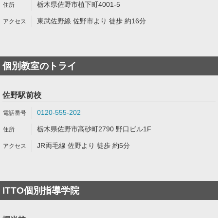
栃木県佐野市植下町4001-5
東武佐野線 佐野市より 徒歩 約16分
個別教室のトライ
佐野駅前校
0120-555-202
栃木県佐野市高砂町2790 野口ビル1F
JR両毛線 佐野より 徒歩 約5分
ITTO個別指導学院