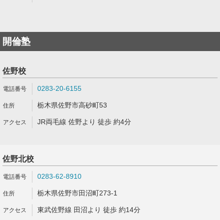
開倫塾
佐野校
0283-20-6155
栃木県佐野市高砂町53
JR両毛線 佐野より 徒歩 約4分
佐野北校
0283-62-8910
栃木県佐野市田沼町273-1
東武佐野線 田沼より 徒歩 約14分