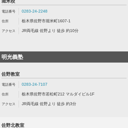
堀米校
0283-24-2248
栃木県佐野市堀米町1607-1
JR両毛線 佐野より 徒歩 約10分
明光義塾
佐野教室
0283-24-7107
栃木県佐野市若松町212 マルダイビル1F
JR両毛線 佐野より 徒歩 約3分
佐野北教室