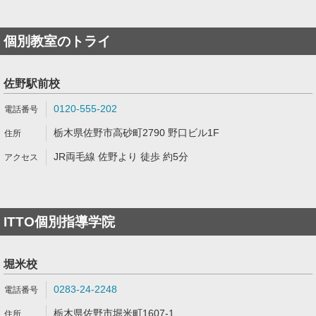
個別教室のトライ
佐野駅前校
0120-555-202
栃木県佐野市高砂町2790 野口ビル1F
JR両毛線 佐野より 徒歩 約5分
ITTO個別指導学院
堀米校
0283-24-2248
栃木県佐野市堀米町1607-1