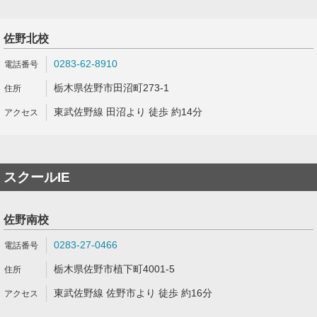
佐野北校
0283-62-8910
栃木県佐野市田沼町273-1
東武佐野線 田沼より 徒歩 約14分
スクールIE
佐野南校
0283-27-0466
栃木県佐野市植下町4001-5
東武佐野線 佐野市より 徒歩 約16分