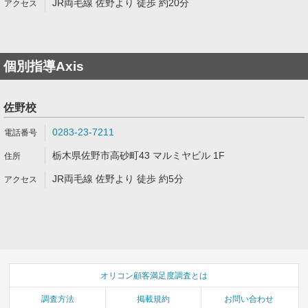
JR両毛線 佐野より 徒歩 約20分
個別指導Axis
佐野校
0283-23-7211
栃木県佐野市高砂町43 マルミヤビル 1F
JR両毛線 佐野より 徒歩 約5分
オリコン顧客満足度調査とは
調査方法
掲載規約
お問い合わせ