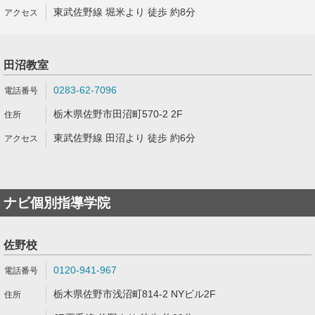
東武佐野線 堀米より 徒歩 約8分
田沼教室
0283-62-7096
栃木県佐野市田沼町570-2 2F
東武佐野線 田沼より 徒歩 約6分
ナビ個別指導学院
佐野校
0120-941-967
栃木県佐野市浅沼町814-2 NYビル2F