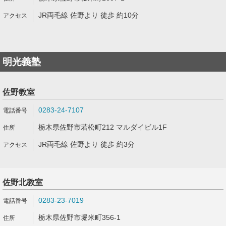
JR両毛線 佐野より 徒歩 約10分
明光義塾
佐野教室
0283-24-7107
栃木県佐野市若松町212 マルダイビル1F
JR両毛線 佐野より 徒歩 約3分
佐野北教室
0283-23-7019
栃木県佐野市堀米町356-1