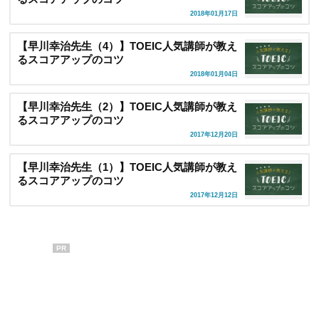
2018年01月17日
【早川幸治先生（4）】TOEIC人気講師が教え
るスコアアップのコツ
2018年01月04日
【早川幸治先生（2）】TOEIC人気講師が教え
るスコアアップのコツ
2017年12月20日
【早川幸治先生（1）】TOEIC人気講師が教え
るスコアアップのコツ
2017年12月12日
PR