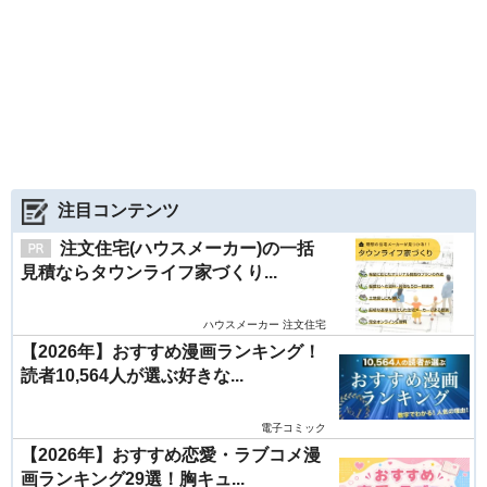
注目コンテンツ
注文住宅(ハウスメーカー)の一括
見積ならタウンライフ家づくり...
ハウスメーカー 注文住宅
【2026年】おすすめ漫画ランキング！
読者10,564人が選ぶ好きな...
電子コミック
【2026年】おすすめ恋愛・ラブコメ漫
画ランキング29選！胸キュ...