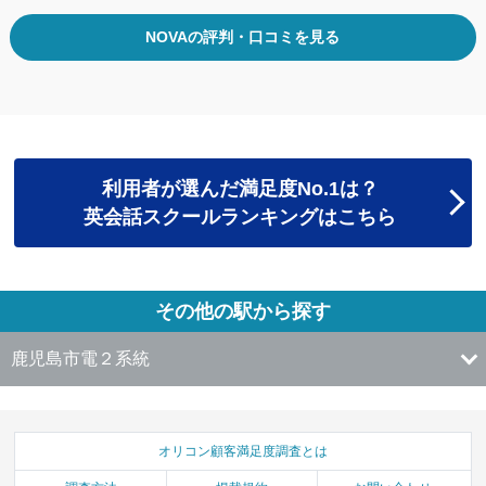
NOVAの評判・口コミを見る
利用者が選んだ満足度No.1は？
英会話スクールランキングはこちら
その他の駅から探す
鹿児島市電２系統
オリコン顧客満足度調査とは