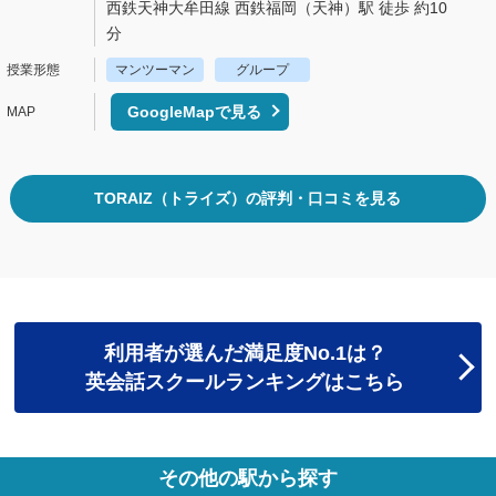
西鉄天神大牟田線 西鉄福岡（天神）駅 徒歩 約10
分
マンツーマン
グループ
GoogleMapで見る
TORAIZ（トライズ）の評判・口コミを見る
利用者が選んだ満足度No.1は？
英会話スクールランキングはこちら
その他の駅から探す