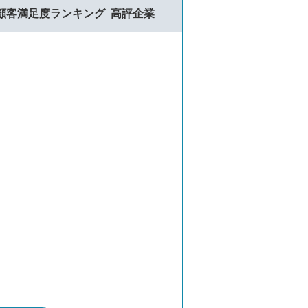
顧客満足度ランキング
高評企業