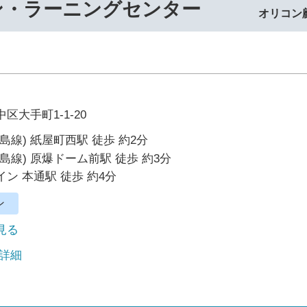
ン・ラーニングセンター
オリコン
区大手町1-1-20
島線) 紙屋町西駅 徒歩 約2分
島線) 原爆ドーム前駅 徒歩 約3分
ン 本通駅 徒歩 約4分
ン
で見る
 詳細