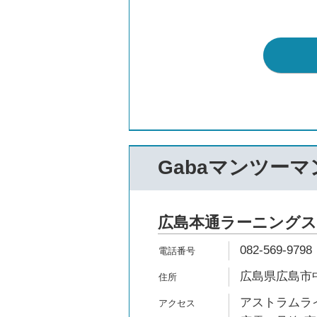
Gabaマンツー
広島本通ラーニングスタジオ
082-569-9798
広島県広島市中区
アストラムライ