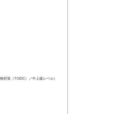
格対策（TOEIC）／中上級レベル）