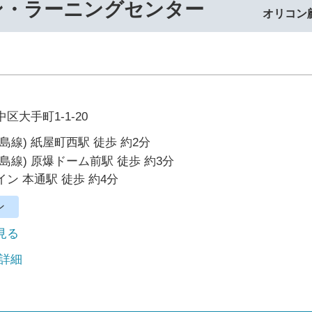
ン・ラーニングセンター
オリコン
区大手町1-1-20
島線) 紙屋町西駅 徒歩 約2分
島線) 原爆ドーム前駅 徒歩 約3分
ン 本通駅 徒歩 約4分
ン
で見る
 詳細