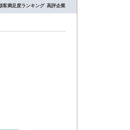
顧客満足度ランキング
高評企業