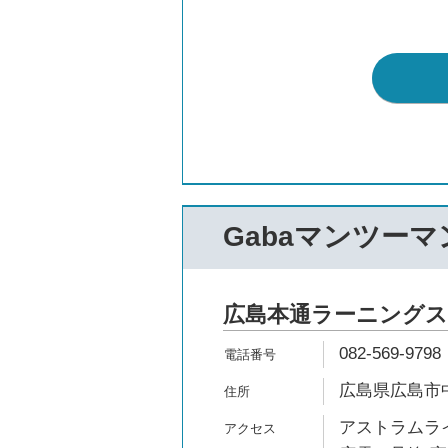
Gabaマンツー
広島本通ラーニングスタジオ
082-569-9798
広島県広島市中区
アストラムライ