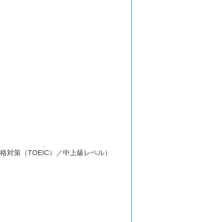
格対策（TOEIC）／中上級レベル）