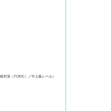
格対策（TOEIC）／中上級レベル）