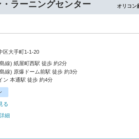
ン・ラーニングセンター
オリコン
区大手町1-1-20
島線) 紙屋町西駅 徒歩 約2分
島線) 原爆ドーム前駅 徒歩 約3分
ン 本通駅 徒歩 約4分
ン
で見る
 詳細