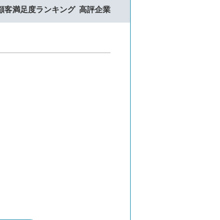
顧客満足度ランキング
高評企業