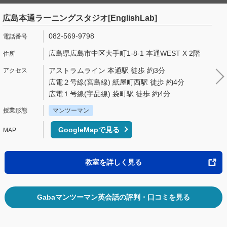
広島本通ラーニングスタジオ[EnglishLab]
082-569-9798
広島県広島市中区大手町1-8-1 本通WEST X 2階
アストラムライン 本通駅 徒歩 約3分
広電２号線(宮島線) 紙屋町西駅 徒歩 約4分
広電１号線(宇品線) 袋町駅 徒歩 約4分
マンツーマン
GoogleMapで見る
教室を詳しく見る
Gabaマンツーマン英会話の評判・口コミを見る