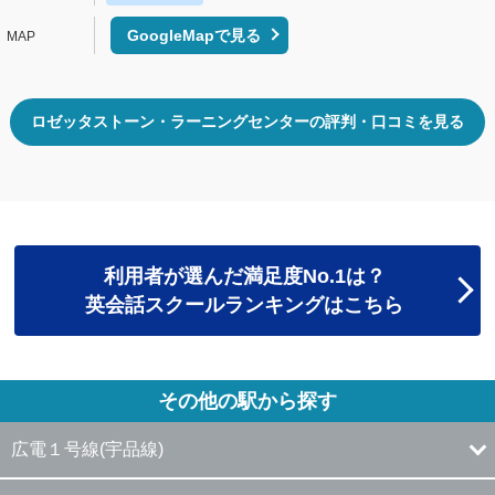
GoogleMapで見る
ロゼッタストーン・ラーニングセンターの評判・口コミを見る
利用者が選んだ満足度No.1は？
英会話スクールランキングはこちら
その他の駅から探す
広電１号線(宇品線)