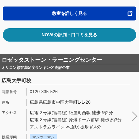
教室を詳しく見る
NOVAの評判・口コミを見る
ロゼッタストーン・ラーニングセンター
オリコン顧客満足度ランキング 高評企業
広島大手町校
0120-335-526
広島県広島市中区大手町1-1-20
広電２号線(宮島線) 紙屋町西駅 徒歩 約2分
広電２号線(宮島線) 原爆ドーム前駅 徒歩 約3分
アストラムライン 本通駅 徒歩 約4分
マンツーマン