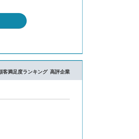
顧客満足度ランキング
高評企業