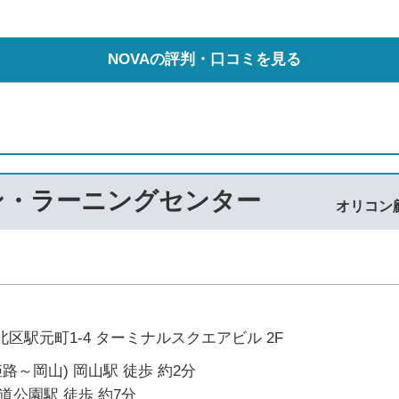
NOVAの評判・口コミを見る
ン・ラーニングセンター
オリコン
区駅元町1-4 ターミナルスクエアビル 2F
姫路～岡山) 岡山駅 徒歩 約2分
道公園駅 徒歩 約7分