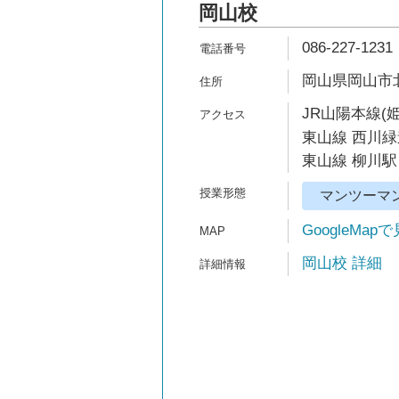
岡山校
086-227-1231
岡山県岡山市北
JR山陽本線(
東山線 西川緑
東山線 柳川駅
マンツーマ
GoogleMap
岡山校 詳細