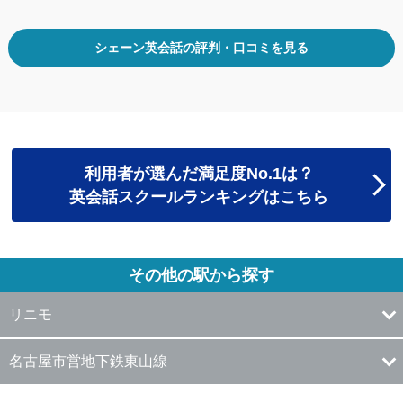
シェーン英会話の評判・口コミを見る
利用者が選んだ満足度No.1は？
英会話スクールランキングはこちら
その他の駅から探す
リニモ
名古屋市営地下鉄東山線