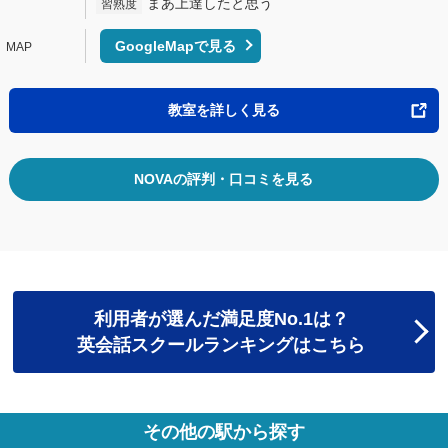
まあ上達したと思う
習熟度
GoogleMapで見る
教室を詳しく見る
NOVAの評判・口コミを見る
利用者が選んだ満足度No.1は？
英会話スクールランキングはこちら
その他の駅から探す