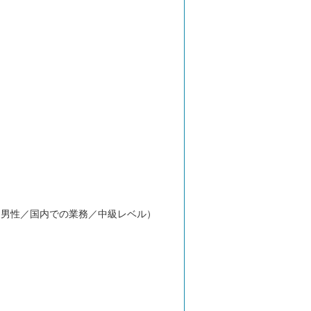
／男性／国内での業務／中級レベル）