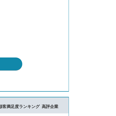
顧客満足度ランキング
高評企業