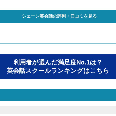
シェーン英会話の評判・口コミを見る
利用者が選んだ満足度No.1は？
英会話スクールランキングはこちら