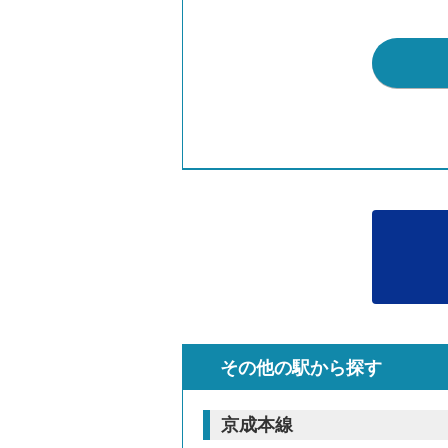
その他の駅から探す
京成本線