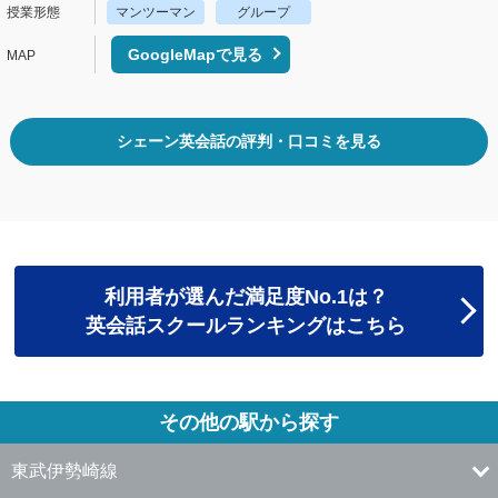
マンツーマン
グループ
GoogleMapで見る
シェーン英会話の評判・口コミを見る
利用者が選んだ満足度No.1は？
英会話スクールランキングはこちら
その他の駅から探す
東武伊勢崎線