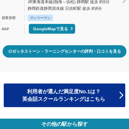
JR東海道本線(熱海～浜松) 静岡駅 徒歩 約5分
静岡鉄道静岡清水線 日吉町駅 徒歩 約8分
マンツーマン
GoogleMapで見る
ロゼッタストーン・ラーニングセンターの評判・口コミを見る
利用者が選んだ満足度No.1は？
英会話スクールランキングはこちら
その他の駅から探す