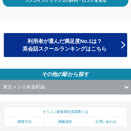
ワンコイングリッシュの評判・口コミを見る
利用者が選んだ満足度No.1は？
英会話スクールランキングはこちら
その他の駅から探す
東京メトロ有楽町線
オリコン顧客満足度調査とは
調査方法
掲載規約
お問い合わせ