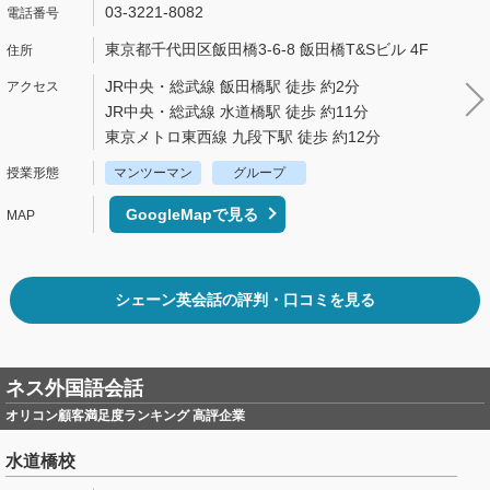
03-3221-8082
東京都千代田区飯田橋3-6-8 飯田橋T&Sビル 4F
JR中央・総武線 飯田橋駅 徒歩 約2分
JR中央・総武線 水道橋駅 徒歩 約11分
東京メトロ東西線 九段下駅 徒歩 約12分
マンツーマン
グループ
GoogleMapで見る
シェーン英会話の評判・口コミを見る
ネス外国語会話
オリコン顧客満足度ランキング 高評企業
水道橋校