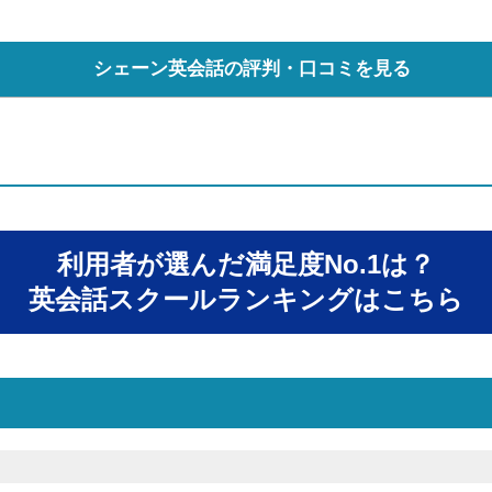
シェーン英会話の評判・口コミを見る
利用者が選んだ満足度No.1は？
英会話スクールランキングはこちら