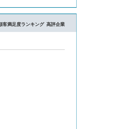
顧客満足度ランキング
高評企業