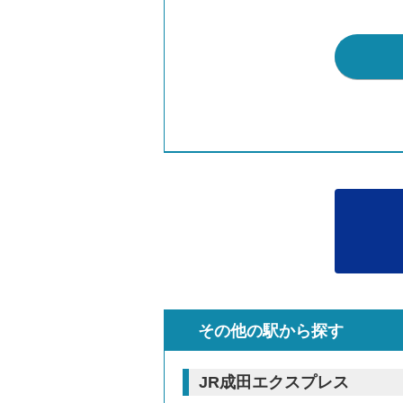
その他の駅から探す
JR成田エクスプレス