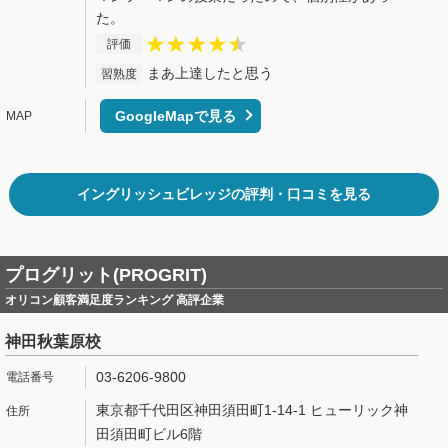
た。
評価
まあ上達したと思う
習熟度
GoogleMapで見る
イングリッシュビレッジの評判・口コミを見る
プログリット(PROGRIT)
オリコン顧客満足度ランキング 高評企業
神田秋葉原校
03-6206-9800
東京都千代田区神田須田町1-14-1 ヒューリック神
田須田町ビル6階