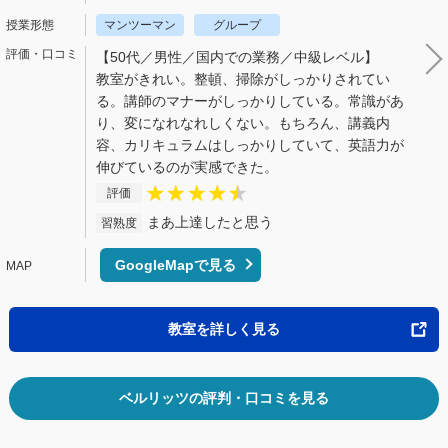
マンツーマン
グループ
【50代／男性／国内での業務／中級レベル】
教室がきれい。整頓、掃除がしっかりされてい
る。講師のマナーがしっかりしている。常識があ
り、変になれなれしくない。もちろん、講義内
容、カリキュラムはしっかりしていて、英語力が
伸びているのが実感できた。
評価
まあ上達したと思う
習熟度
GoogleMapで見る
教室を詳しく見る
ベルリッツの評判・口コミを見る