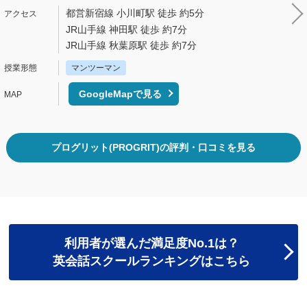
都営新宿線 小川町駅 徒歩 約5分
JR山手線 神田駅 徒歩 約7分
JR山手線 秋葉原駅 徒歩 約7分
マンツーマン
GoogleMapで見る
プログリット(PROGRIT)の評判・口コミを見る
利用者が選んだ満足度No.1は？
英会話スクールランキングはこちら