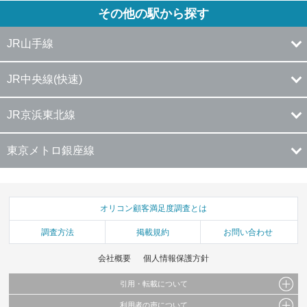
その他の駅から探す
JR山手線
JR中央線(快速)
JR京浜東北線
東京メトロ銀座線
オリコン顧客満足度調査とは
調査方法
掲載規約
お問い合わせ
会社概要
個人情報保護方針
引用・転載について
利用者の声について