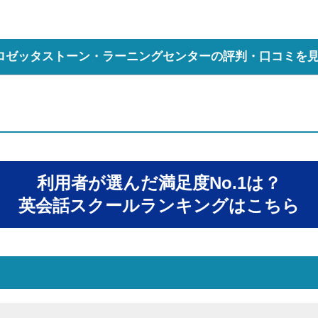
ロゼッタストーン・ラーニングセンターの評判・口コミを
利用者が選んだ満足度No.1は？
英会話スクールランキングはこちら