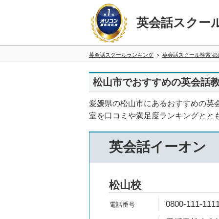
英会話スクー
英会話スクールランキング
英会話スクール検索 都
松山市でおすすめの英会話教
愛媛県の松山市にあるおすすめの英
室を口コミや満足度ランキングとと
英会話イーオン
松山校
0800-111-111