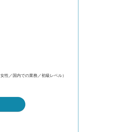
／女性／国内での業務／初級レベル）