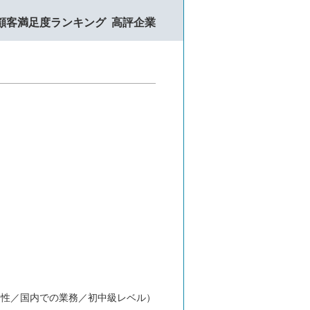
顧客満足度ランキング
高評企業
男性／国内での業務／初中級レベル）