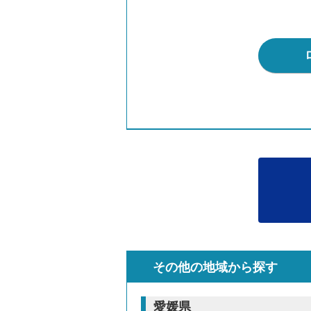
その他の地域から探す
愛媛県