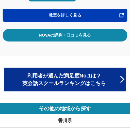
教室を詳しく見る
NOVAの評判・口コミを見る
利用者が選んだ満足度No.1は？
英会話スクールランキングはこちら
その他の地域から探す
香川県