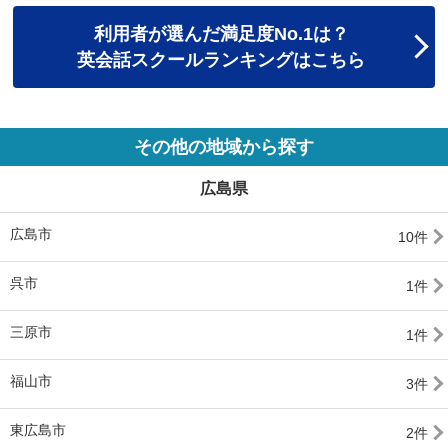
利用者が選んだ満足度No.1は？
英会話スクールランキングはこちら
その他の地域から探す
広島県
広島市
10件
呉市
1件
三原市
1件
福山市
3件
東広島市
2件