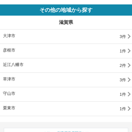
その他の地域から探す
滋賀県
大津市
3件
彦根市
1件
近江八幡市
2件
草津市
3件
守山市
1件
栗東市
1件