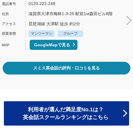
0120-222-248
滋賀県大津市梅林1-3-25 駅前1st森田ビル8階
琵琶湖線 大津駅 徒歩 約2分
マンツーマン
グループ
GoogleMapで見る
スミス英会話の評判・口コミを見る
利用者が選んだ満足度No.1は？
英会話スクールランキングはこちら