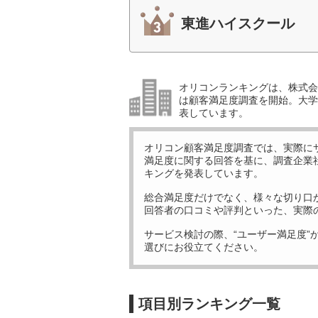
東進ハイスクール
オリコンランキングは、株式会社
は顧客満足度調査を開始。大学受
表しています。
オリコン顧客満足度調査では、実際に
満足度に関する回答を基に、調査企業
キングを発表しています。
総合満足度だけでなく、様々な切り口
回答者の口コミや評判といった、実際
サービス検討の際、“ユーザー満足度”
選びにお役立てください。
項目別ランキング一覧