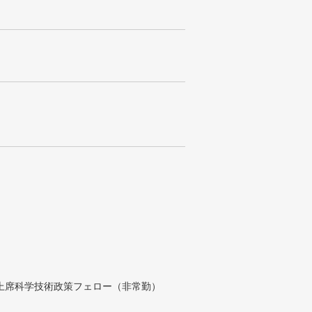
付上席科学技術政策フェロー（非常勤）