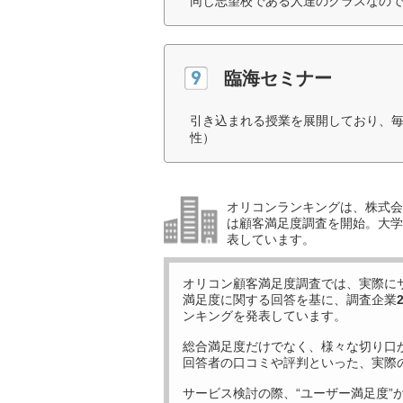
同じ志望校である人達のクラスなので
臨海セミナー
引き込まれる授業を展開しており、毎
性）
オリコンランキングは、株式会社
は顧客満足度調査を開始。大学受
表しています。
オリコン顧客満足度調査では、実際に
満足度に関する回答を基に、調査企業
ンキングを発表しています。
総合満足度だけでなく、様々な切り口
回答者の口コミや評判といった、実際
サービス検討の際、“ユーザー満足度”