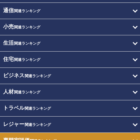
通信
関連ランキング
小売
関連ランキング
生活
関連ランキング
住宅
関連ランキング
ビジネス
関連ランキング
人材
関連ランキング
トラベル
関連ランキング
レジャー
関連ランキング