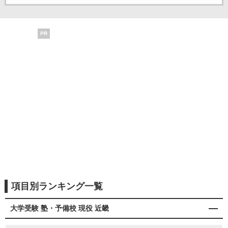
PR
項目別ランキング一覧
大学受験 塾・予備校 現役 近畿