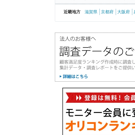
近畿地方
滋賀県
京都府
大阪府