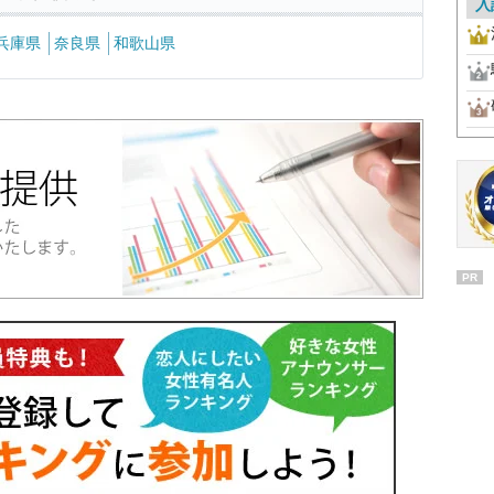
入
兵庫県
奈良県
和歌山県
PR