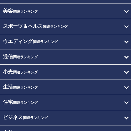
美容
関連ランキング
スポーツ＆ヘルス
関連ランキング
ウエディング
関連ランキング
通信
関連ランキング
小売
関連ランキング
生活
関連ランキング
住宅
関連ランキング
ビジネス
関連ランキング