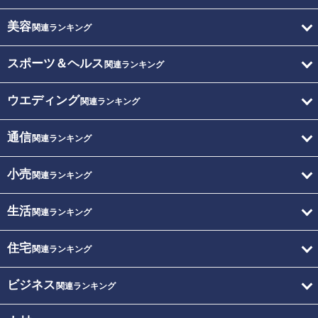
美容
関連ランキング
スポーツ＆ヘルス
関連ランキング
ウエディング
関連ランキング
通信
関連ランキング
小売
関連ランキング
生活
関連ランキング
住宅
関連ランキング
ビジネス
関連ランキング