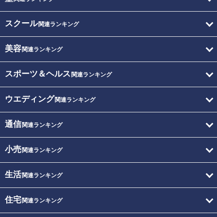
スクール
関連ランキング
美容
関連ランキング
スポーツ＆ヘルス
関連ランキング
ウエディング
関連ランキング
通信
関連ランキング
小売
関連ランキング
生活
関連ランキング
住宅
関連ランキング