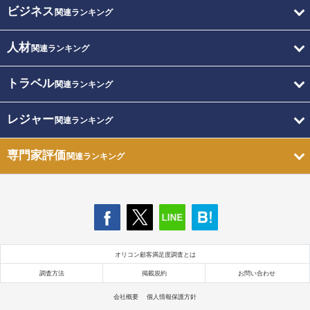
ビジネス
関連ランキング
人材
関連ランキング
トラベル
関連ランキング
レジャー
関連ランキング
専門家評価
関連ランキング
オリコン顧客満足度調査とは
調査方法
掲載規約
お問い合わせ
会社概要
個人情報保護方針