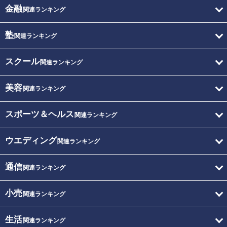
金融
関連ランキング
塾
関連ランキング
スクール
関連ランキング
美容
関連ランキング
スポーツ＆ヘルス
関連ランキング
ウエディング
関連ランキング
通信
関連ランキング
小売
関連ランキング
生活
関連ランキング