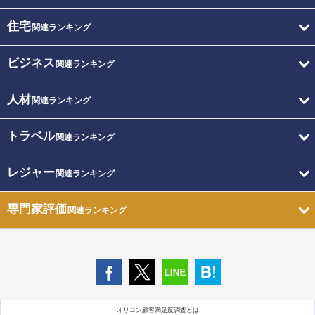
住宅
関連ランキング
ビジネス
関連ランキング
人材
関連ランキング
トラベル
関連ランキング
レジャー
関連ランキング
専門家評価
関連ランキング
オリコン顧客満足度調査とは