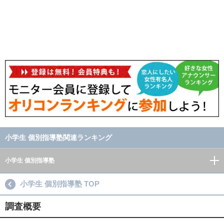
小学生 個別指導塾関連ランキング
小学生 個別指導塾
小学生 個別指導塾 TOP
調査概要