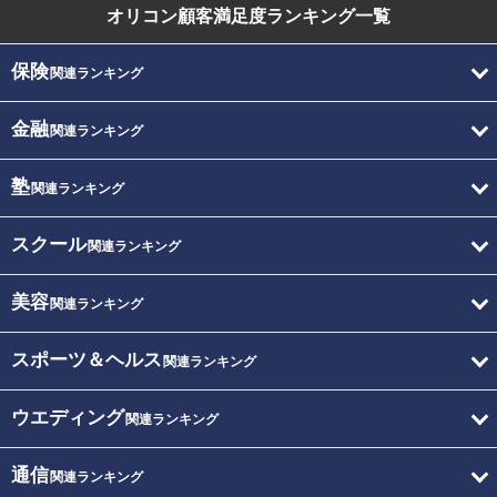
オリコン顧客満足度
ランキング一覧
保険
関連ランキング
金融
関連ランキング
塾
関連ランキング
スクール
関連ランキング
美容
関連ランキング
スポーツ＆ヘルス
関連ランキング
ウエディング
関連ランキング
通信
関連ランキング