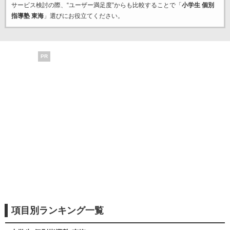
サービス検討の際、“ユーザー満足度”からも比較することで「
小学生 個別
指導塾 東海
」選びにお役立てください。
PR
項目別ランキング一覧