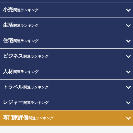
小売
関連ランキング
生活
関連ランキング
住宅
関連ランキング
ビジネス
関連ランキング
人材
関連ランキング
トラベル
関連ランキング
レジャー
関連ランキング
専門家評価
関連ランキング