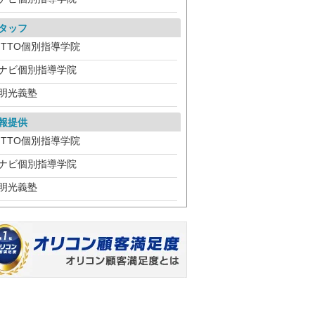
タッフ
ITTO個別指導学院
ナビ個別指導学院
明光義塾
報提供
ITTO個別指導学院
ナビ個別指導学院
明光義塾