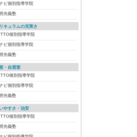
ナビ個別指導学院
明光義塾
リキュラムの充実さ
ITTO個別指導学院
ナビ個別指導学院
明光義塾
室・自習室
ITTO個別指導学院
ナビ個別指導学院
明光義塾
いやすさ・治安
ITTO個別指導学院
明光義塾
ナビ個別指導学院