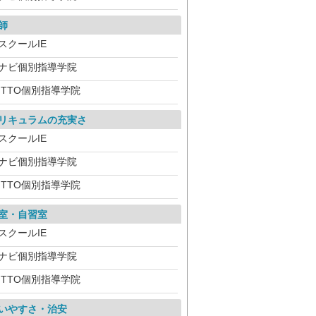
師
スクールIE
ナビ個別指導学院
ITTO個別指導学院
リキュラムの充実さ
スクールIE
ナビ個別指導学院
ITTO個別指導学院
室・自習室
スクールIE
ナビ個別指導学院
ITTO個別指導学院
いやすさ・治安