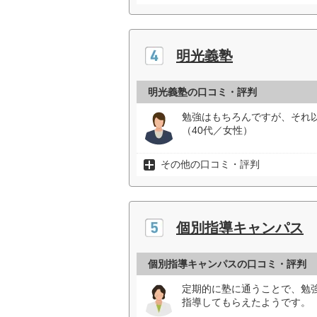
明光義塾
明光義塾の口コミ・評判
勉強はもちろんですが、それ
（40代／女性）
その他の口コミ・評判
個別指導キャンパス
個別指導キャンパスの口コミ・評判
定期的に塾に通うことで、勉
指導してもらえたようです。（