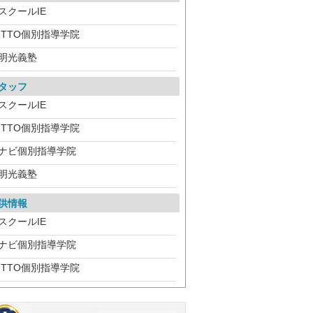
スクールIE
ITTO個別指導学院
明光義塾
タッフ
スクールIE
ITTO個別指導学院
ナビ個別指導学院
明光義塾
供情報
スクールIE
ナビ個別指導学院
ITTO個別指導学院