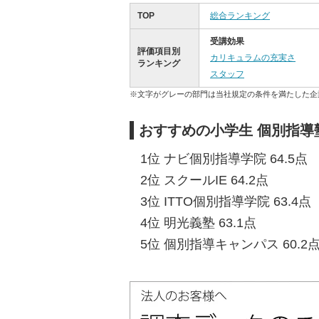
TOP
総合ランキング
受講効果
評価項目別
カリキュラムの充実さ
ランキング
スタッフ
※文字がグレーの部門は当社規定の条件を満たした企
おすすめの小学生 個別指導
1位 ナビ個別指導学院 64.5点
2位 スクールIE 64.2点
3位 ITTO個別指導学院 63.4点
4位 明光義塾 63.1点
5位 個別指導キャンパス 60.2