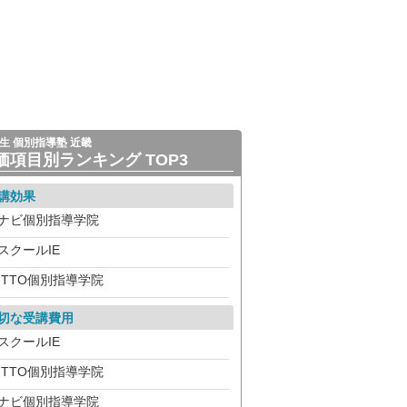
生 個別指導塾 近畿
価項目別ランキング TOP3
講効果
ナビ個別指導学院
スクールIE
ITTO個別指導学院
切な受講費用
スクールIE
ITTO個別指導学院
ナビ個別指導学院