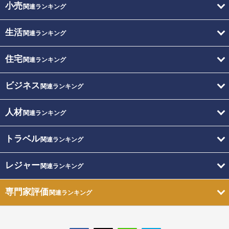
小売
関連ランキング
生活
関連ランキング
住宅
関連ランキング
ビジネス
関連ランキング
人材
関連ランキング
トラベル
関連ランキング
レジャー
関連ランキング
専門家評価
関連ランキング