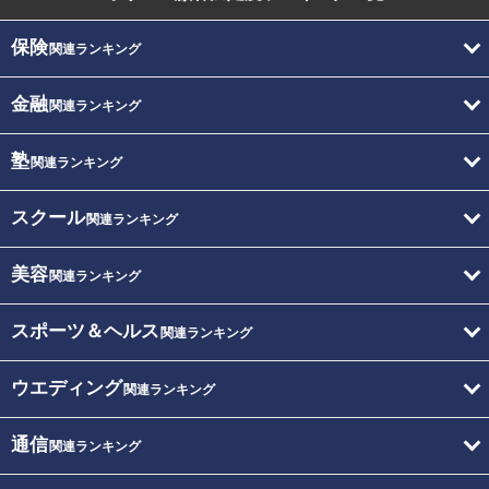
保険
関連ランキング
金融
関連ランキング
塾
関連ランキング
スクール
関連ランキング
美容
関連ランキング
スポーツ＆ヘルス
関連ランキング
ウエディング
関連ランキング
通信
関連ランキング