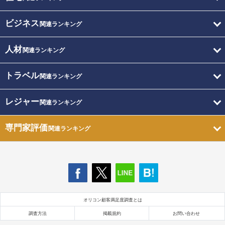
ビジネス
関連ランキング
人材
関連ランキング
トラベル
関連ランキング
レジャー
関連ランキング
専門家評価
関連ランキング
オリコン顧客満足度調査とは
調査方法
掲載規約
お問い合わせ