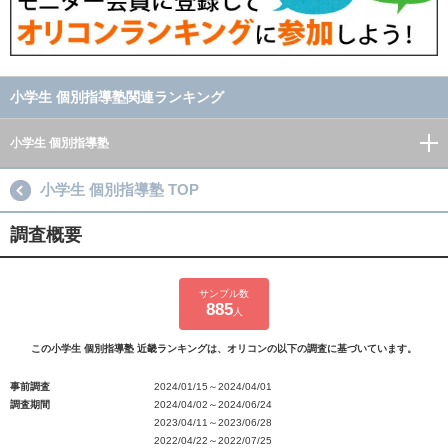
小学生 個別指導塾関連ランキング
小学生 個別指導塾
小学生 個別指導塾 TOP
調査概要
サンプル数
885
人
この小学生 個別指導塾 近畿ランキングは、オリコンの以下の調査に基づいています。
事前調査
2024/01/15～2024/04/01
調査期間
2024/04/02～2024/06/24
2023/04/11～2023/06/28
2022/04/22～2022/07/25