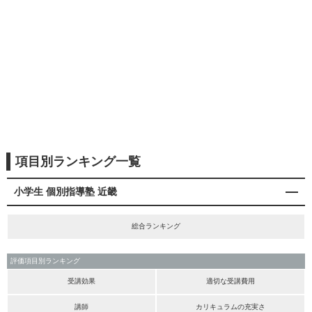
項目別ランキング一覧
小学生 個別指導塾 近畿
総合ランキング
評価項目別ランキング
受講効果
適切な受講費用
講師
カリキュラムの充実さ