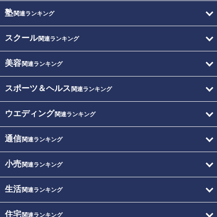
塾
関連ランキング
スクール
関連ランキング
美容
関連ランキング
スポーツ＆ヘルス
関連ランキング
ウエディング
関連ランキング
通信
関連ランキング
小売
関連ランキング
生活
関連ランキング
住宅
関連ランキング