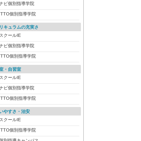
ナビ個別指導学院
ITTO個別指導学院
リキュラムの充実さ
スクールIE
ナビ個別指導学院
ITTO個別指導学院
室・自習室
スクールIE
ナビ個別指導学院
ITTO個別指導学院
いやすさ・治安
スクールIE
ITTO個別指導学院
個別指導キャンパス