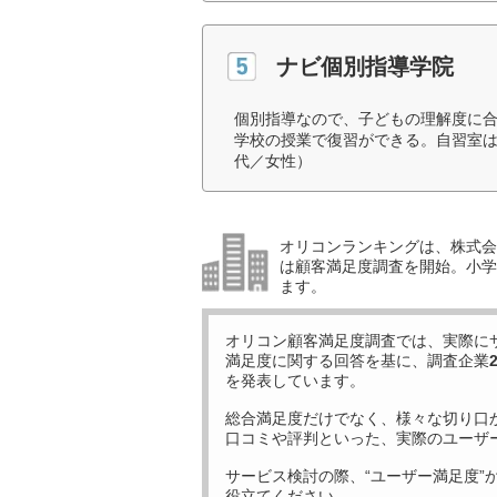
ナビ個別指導学院
個別指導なので、子どもの理解度に
学校の授業で復習ができる。自習室は
代／女性）
オリコンランキングは、株式会社
は顧客満足度調査を開始。小学生
ます。
オリコン顧客満足度調査では、実際に
満足度に関する回答を基に、調査企業
を発表しています。
総合満足度だけでなく、様々な切り口
口コミや評判といった、実際のユーザ
サービス検討の際、“ユーザー満足度”
役立てください。