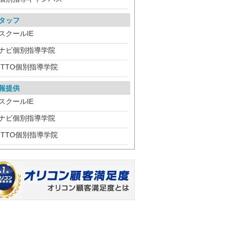
タッフ
スクールIE
ナビ個別指導学院
ITTO個別指導学院
報提供
スクールIE
ナビ個別指導学院
ITTO個別指導学院