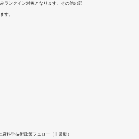
みランクイン対象となります。その他の部
ります。
付上席科学技術政策フェロー（非常勤）