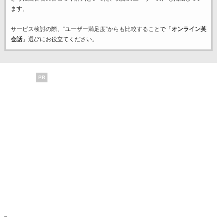
ます。
サービス検討の際、“ユーザー満足度”からも比較することで「
オンライン英
会話
」選びにお役立てください。
PR