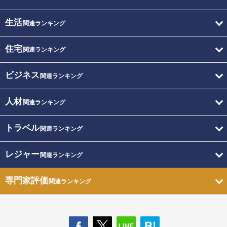
生活
関連ランキング
住宅
関連ランキング
ビジネス
関連ランキング
人材
関連ランキング
トラベル
関連ランキング
レジャー
関連ランキング
専門家評価
関連ランキング