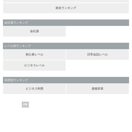
総合ランキング
会社員ランキング
会社員
レベル別ランキング
初心者レベル
日常会話レベル
ビジネスレベル
目的別ランキング
ビジネス利用
資格対策
PR