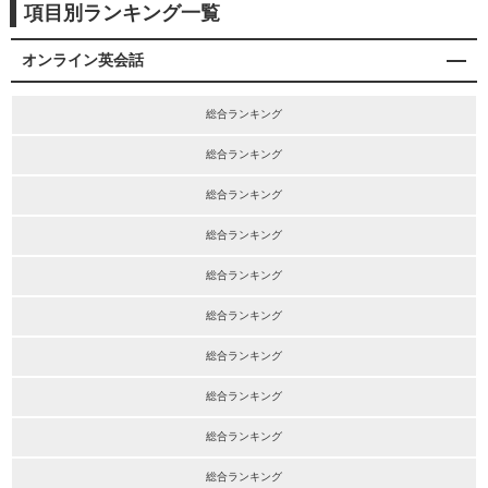
項目別ランキング一覧
オンライン英会話
総合ランキング
総合ランキング
総合ランキング
総合ランキング
総合ランキング
総合ランキング
総合ランキング
総合ランキング
総合ランキング
総合ランキング