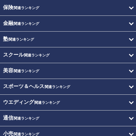
保険
関連ランキング
金融
関連ランキング
塾
関連ランキング
スクール
関連ランキング
美容
関連ランキング
スポーツ＆ヘルス
関連ランキング
ウエディング
関連ランキング
通信
関連ランキング
小売
関連ランキング