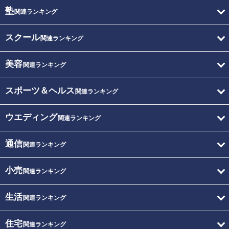
塾
関連ランキング
スクール
関連ランキング
美容
関連ランキング
スポーツ＆ヘルス
関連ランキング
ウエディング
関連ランキング
通信
関連ランキング
小売
関連ランキング
生活
関連ランキング
住宅
関連ランキング