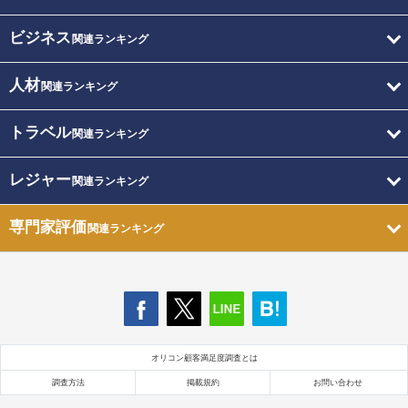
ビジネス
関連ランキング
人材
関連ランキング
トラベル
関連ランキング
レジャー
関連ランキング
専門家評価
関連ランキング
オリコン顧客満足度調査とは
調査方法
掲載規約
お問い合わせ