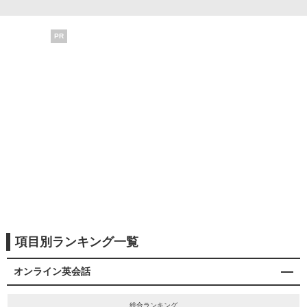
PR
項目別ランキング一覧
オンライン英会話
総合ランキング