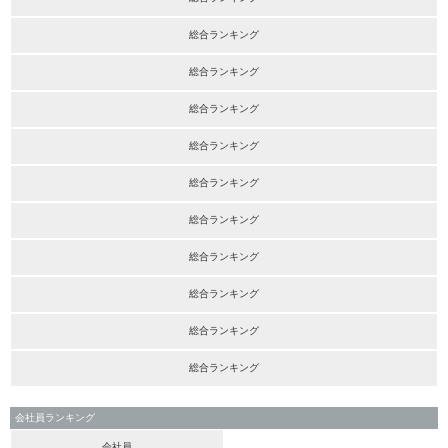
総合ランキング
総合ランキング
総合ランキング
総合ランキング
総合ランキング
総合ランキング
総合ランキング
総合ランキング
総合ランキング
総合ランキング
会社員ランキング
会社員