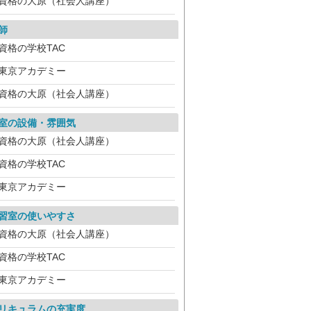
資格の大原（社会人講座）
師
資格の学校TAC
東京アカデミー
資格の大原（社会人講座）
室の設備・雰囲気
資格の大原（社会人講座）
資格の学校TAC
東京アカデミー
習室の使いやすさ
資格の大原（社会人講座）
資格の学校TAC
東京アカデミー
リキュラムの充実度