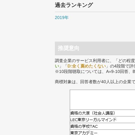
過去ランキング
2019年
推奨意向
調査企業のサービス利用者に、「どの程度
い
」「
D:全く薦めたくない
」の4段階で評
※10段階聴取については、A=9-10回答、
商標対象は、回答者数が40人以上の企業