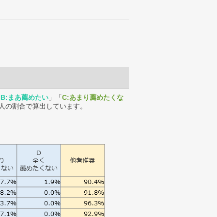
「
B:まあ薦めたい
」「
C:あまり薦めたくな
人の割合で算出しています。