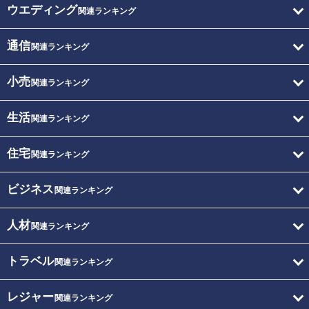
ウエディング
関連ランキング
通信
関連ランキング
小売
関連ランキング
生活
関連ランキング
住宅
関連ランキング
ビジネス
関連ランキング
人材
関連ランキング
トラベル
関連ランキング
レジャー
関連ランキング