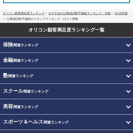
オリコン顧客満足度ランキング
おすすめの公務員試験予備校ランキング・比較
2019年版
公務員試験予備校のスタッフランキング・口コミ情報
オリコン顧客満足度
ランキング一覧
保険
関連ランキング
金融
関連ランキング
塾
関連ランキング
スクール
関連ランキング
美容
関連ランキング
スポーツ＆ヘルス
関連ランキング