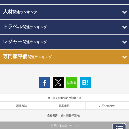
人材
関連ランキング
トラベル
関連ランキング
レジャー
関連ランキング
専門家評価
関連ランキング
オリコン顧客満足度調査とは
調査方法
掲載規約
お問い合わせ
会社概要
個人情報保護方針
引用・転載について