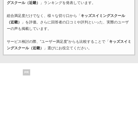
グスクール（近畿）
」ランキングを発表しています。
総合満足度だけでなく、様々な切り口から「
キッズスイミングスクール
（近畿）
」を評価。さらに回答者の口コミや評判といった、実際のユーザ
ーの声も掲載しています。
サービス検討の際、“ユーザー満足度”からも比較することで「
キッズスイミ
ングスクール（近畿）
」選びにお役立てください。
PR