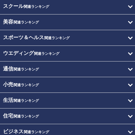
スクール
関連ランキング
美容
関連ランキング
スポーツ＆ヘルス
関連ランキング
ウエディング
関連ランキング
通信
関連ランキング
小売
関連ランキング
生活
関連ランキング
住宅
関連ランキング
ビジネス
関連ランキング