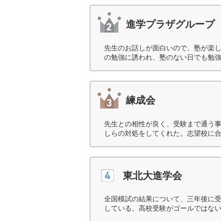
進学プラザグループ
先生のお話しが面白いので、塾が楽
の勉強に誘われ、塾のない日でも勉強
練成会
先生との相性が良く、受験まで通う
しらの対処をしてくれた。志望校に合
東北大進学会
全国模試の結果について、三年後に
している。高校受験がゴールではない