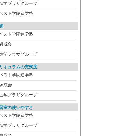
進学プラザグループ
ベスト学院進学塾
師
ベスト学院進学塾
練成会
進学プラザグループ
リキュラムの充実度
ベスト学院進学塾
練成会
進学プラザグループ
習室の使いやすさ
ベスト学院進学塾
進学プラザグループ
練成会