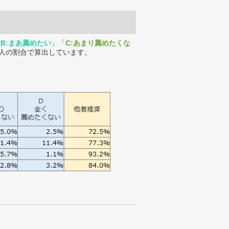
「
B:まあ薦めたい
」「
C:あまり薦めたくな
人の割合で算出しています。