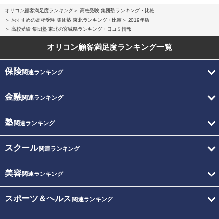
オリコン顧客満足度ランキング
高校受験 集団塾ランキング・比較
おすすめの高校受験 集団塾 東北ランキング・比較
2019年版
高校受験 集団塾 東北の宮城県ランキング・口コミ情報
オリコン顧客満足度
ランキング一覧
保険
関連ランキング
金融
関連ランキング
塾
関連ランキング
スクール
関連ランキング
美容
関連ランキング
スポーツ＆ヘルス
関連ランキング