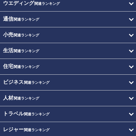
ウエディング
関連ランキング
通信
関連ランキング
小売
関連ランキング
生活
関連ランキング
住宅
関連ランキング
ビジネス
関連ランキング
人材
関連ランキング
トラベル
関連ランキング
レジャー
関連ランキング