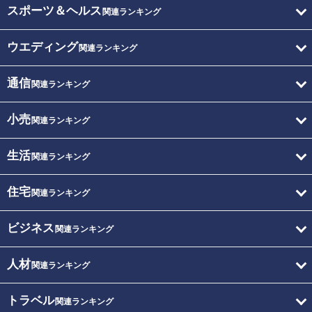
スポーツ＆ヘルス
関連ランキング
ウエディング
関連ランキング
通信
関連ランキング
小売
関連ランキング
生活
関連ランキング
住宅
関連ランキング
ビジネス
関連ランキング
人材
関連ランキング
トラベル
関連ランキング