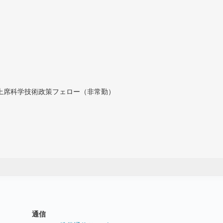
付上席科学技術政策フェロー（非常勤）
通信