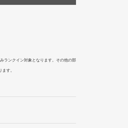
みランクイン対象となります。その他の部
ります。