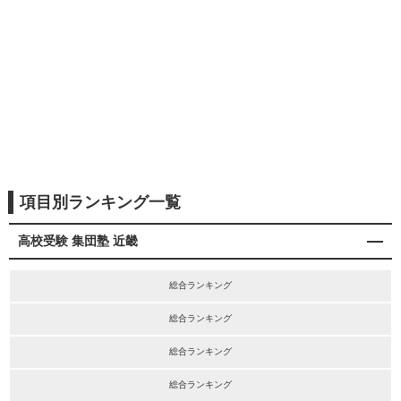
項目別ランキング一覧
高校受験 集団塾 近畿
総合ランキング
総合ランキング
総合ランキング
総合ランキング