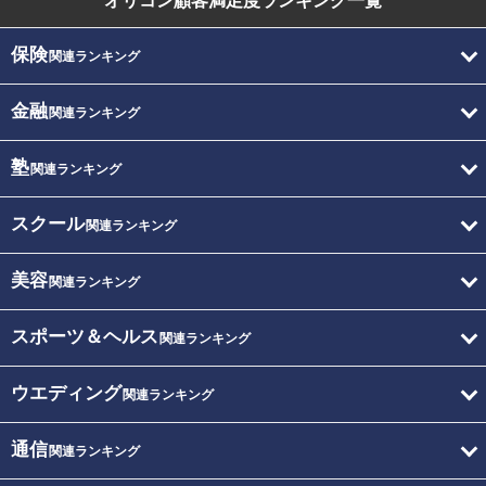
オリコン顧客満足度
ランキング一覧
保険
関連ランキング
金融
関連ランキング
塾
関連ランキング
スクール
関連ランキング
美容
関連ランキング
スポーツ＆ヘルス
関連ランキング
ウエディング
関連ランキング
通信
関連ランキング