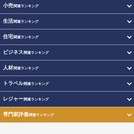
小売
関連ランキング
生活
関連ランキング
住宅
関連ランキング
ビジネス
関連ランキング
人材
関連ランキング
トラベル
関連ランキング
レジャー
関連ランキング
専門家評価
関連ランキング