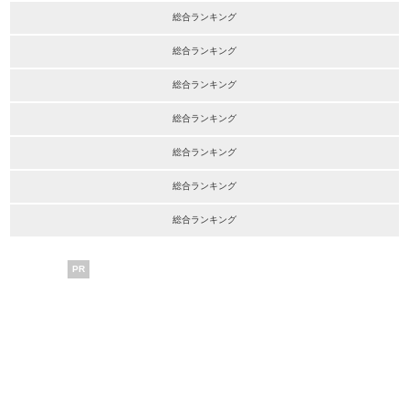
総合ランキング
総合ランキング
総合ランキング
総合ランキング
総合ランキング
総合ランキング
総合ランキング
PR