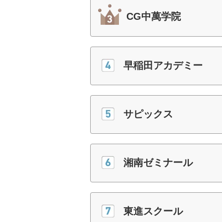
CG中萬学院
早稲田アカデミー
サピックス
湘南ゼミナール
東進スクール