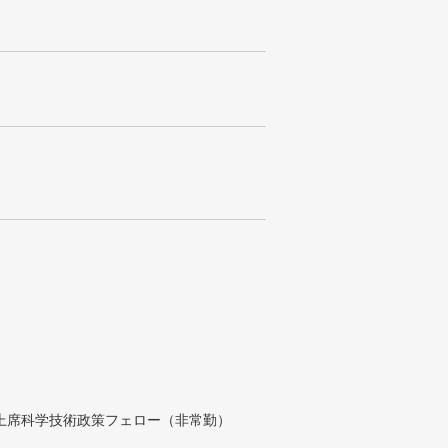
付上席科学技術政策フェロー（非常勤）