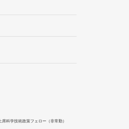
付上席科学技術政策フェロー（非常勤）