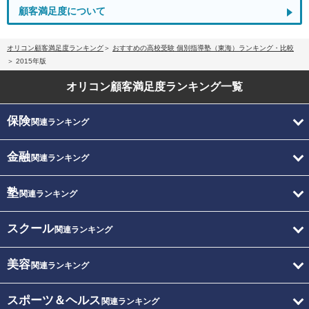
顧客満足度について
オリコン顧客満足度ランキング
おすすめの高校受験 個別指導塾（東海）ランキング・比較
2015年版
オリコン顧客満足度
ランキング一覧
保険
関連ランキング
金融
関連ランキング
塾
関連ランキング
スクール
関連ランキング
美容
関連ランキング
スポーツ＆ヘルス
関連ランキング