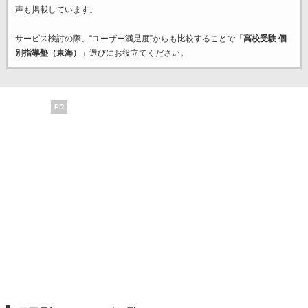
声も掲載しています。
サービス検討の際、“ユーザー満足度”からも比較することで「
高校受験 個
別指導塾（東海）
」選びにお役立てください。
PR