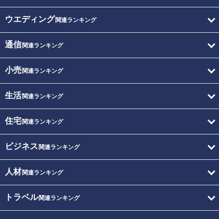
ウエディング
関連ランキング
通信
関連ランキング
小売
関連ランキング
生活
関連ランキング
住宅
関連ランキング
ビジネス
関連ランキング
人材
関連ランキング
トラベル
関連ランキング