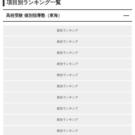
項目別ランキング一覧
高校受験 個別指導塾（東海）
総合ランキング
総合ランキング
総合ランキング
総合ランキング
総合ランキング
総合ランキング
総合ランキング
総合ランキング
総合ランキング
総合ランキング